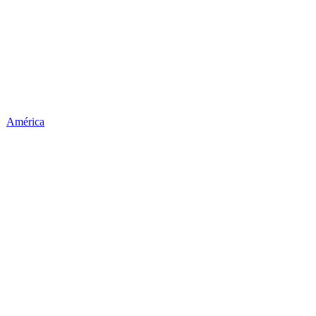
América