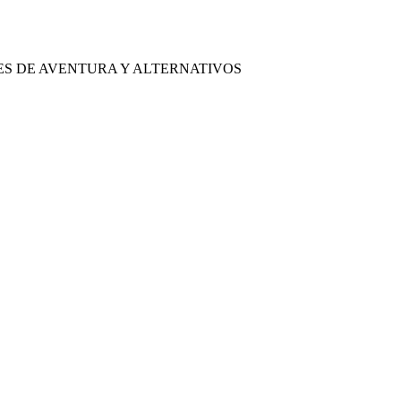
ES DE AVENTURA Y ALTERNATIVOS