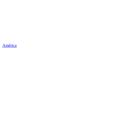
América