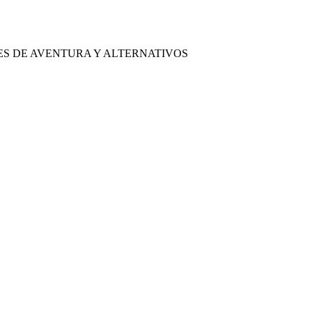
ES DE AVENTURA Y ALTERNATIVOS