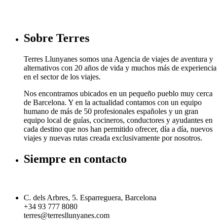
Sobre Terres
Terres Llunyanes somos una Agencia de viajes de aventura y
alternativos con 20 años de vida y muchos más de experiencia
en el sector de los viajes.
Nos encontramos ubicados en un pequeño pueblo muy cerca
de Barcelona. Y en la actualidad contamos con un equipo
humano de más de 50 profesionales españoles y un gran
equipo local de guías, cocineros, conductores y ayudantes en
cada destino que nos han permitido ofrecer, día a día, nuevos
viajes y nuevas rutas creada exclusivamente por nosotros.
Siempre en contacto
C. dels Arbres, 5. Esparreguera, Barcelona
+34 93 777 8080
terres@terresllunyanes.com