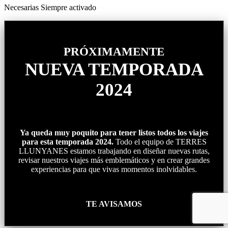
Necesarias
Siempre activado
PRÓXIMAMENTE
NUEVA TEMPORADA
2024
Ya queda muy poquito para tener listos todos los viajes
para esta temporada 2024.
Todo el equipo de TERRES
LLUNYANES estamos trabajando en diseñar nuevas rutas,
revisar nuestros viajes más emblemáticos y en crear grandes
experiencias para que vivas momentos inolvidables.
TE AVISAMOS