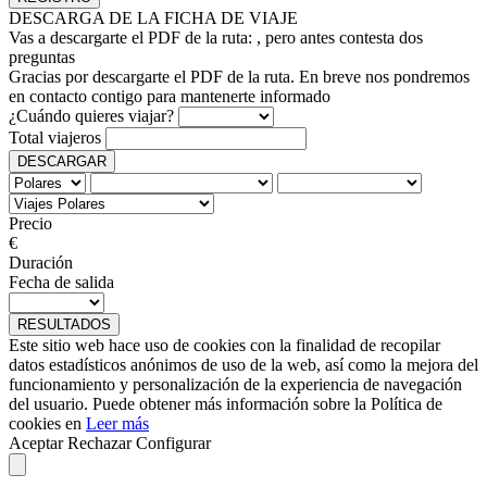
DESCARGA DE LA FICHA DE VIAJE
Vas a descargarte el PDF de la ruta:
, pero antes contesta dos
preguntas
Gracias por descargarte el PDF de la ruta. En breve nos pondremos
en contacto contigo para mantenerte informado
¿Cuándo quieres viajar?
Total viajeros
DESCARGAR
Precio
€
Duración
Fecha de salida
RESULTADOS
Este sitio web hace uso de cookies con la finalidad de recopilar
datos estadísticos anónimos de uso de la web, así como la mejora del
funcionamiento y personalización de la experiencia de navegación
del usuario. Puede obtener más información sobre la Política de
cookies en
Leer más
Aceptar
Rechazar
Configurar