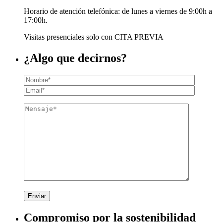
Horario de atención telefónica: de lunes a viernes de 9:00h a
17:00h.
Visitas presenciales solo con CITA PREVIA
¿Algo que decirnos?
Enviar
Compromiso por la sostenibilidad