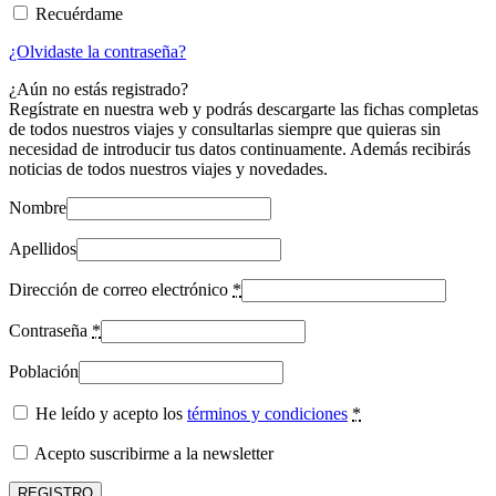
Recuérdame
¿Olvidaste la contraseña?
¿Aún no estás registrado?
Regístrate en nuestra web y podrás descargarte las fichas completas
de todos nuestros viajes y consultarlas siempre que quieras sin
necesidad de introducir tus datos continuamente. Además recibirás
noticias de todos nuestros viajes y novedades.
Nombre
Apellidos
Dirección de correo electrónico
*
Contraseña
*
Población
He leído y acepto los
términos y condiciones
*
Acepto suscribirme a la newsletter