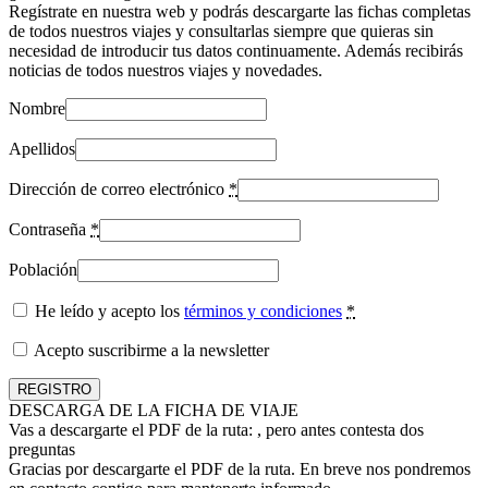
Regístrate en nuestra web y podrás descargarte las fichas completas
de todos nuestros viajes y consultarlas siempre que quieras sin
necesidad de introducir tus datos continuamente. Además recibirás
noticias de todos nuestros viajes y novedades.
Nombre
Apellidos
Dirección de correo electrónico
*
Contraseña
*
Población
He leído y acepto los
términos y condiciones
*
Acepto suscribirme a la newsletter
DESCARGA DE LA FICHA DE VIAJE
Vas a descargarte el PDF de la ruta:
, pero antes contesta dos
preguntas
Gracias por descargarte el PDF de la ruta. En breve nos pondremos