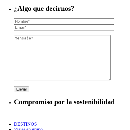
¿Algo que decirnos?
Enviar
Compromiso por la sostenibilidad
DESTINOS
Viajes en grupo