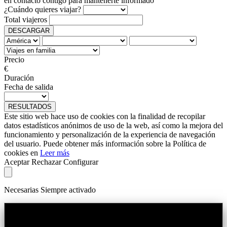
en contacto contigo para mantenerte informado
¿Cuándo quieres viajar?
Total viajeros
DESCARGAR
Precio
€
Duración
Fecha de salida
RESULTADOS
Este sitio web hace uso de cookies con la finalidad de recopilar
datos estadísticos anónimos de uso de la web, así como la mejora del
funcionamiento y personalización de la experiencia de navegación
del usuario. Puede obtener más información sobre la Política de
cookies en
Leer más
Aceptar
Rechazar
Configurar
Necesarias
Siempre activado