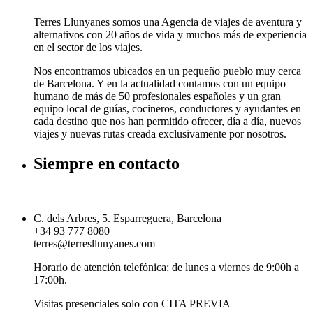
Terres Llunyanes somos una Agencia de viajes de aventura y
alternativos con 20 años de vida y muchos más de experiencia
en el sector de los viajes.
Nos encontramos ubicados en un pequeño pueblo muy cerca
de Barcelona. Y en la actualidad contamos con un equipo
humano de más de 50 profesionales españoles y un gran
equipo local de guías, cocineros, conductores y ayudantes en
cada destino que nos han permitido ofrecer, día a día, nuevos
viajes y nuevas rutas creada exclusivamente por nosotros.
Siempre en contacto
C. dels Arbres, 5. Esparreguera, Barcelona
+34 93 777 8080
terres@terresllunyanes.com
Horario de atención telefónica: de lunes a viernes de 9:00h a
17:00h.
Visitas presenciales solo con CITA PREVIA