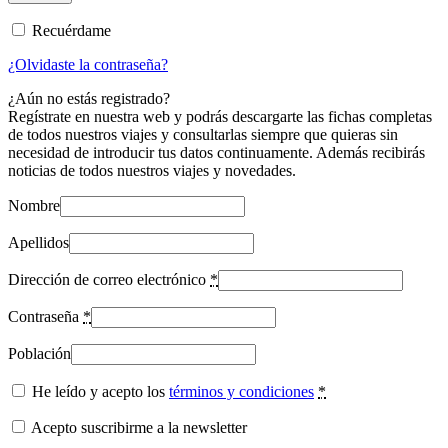
Recuérdame
¿Olvidaste la contraseña?
¿Aún no estás registrado?
Regístrate en nuestra web y podrás descargarte las fichas completas
de todos nuestros viajes y consultarlas siempre que quieras sin
necesidad de introducir tus datos continuamente. Además recibirás
noticias de todos nuestros viajes y novedades.
Nombre
Apellidos
Dirección de correo electrónico
*
Contraseña
*
Población
He leído y acepto los
términos y condiciones
*
Acepto suscribirme a la newsletter