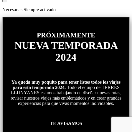
Necesarias
Siempre activado
PRÓXIMAMENTE
NUEVA TEMPORADA
2024
Ya queda muy poquito para tener listos todos los viajes
para esta temporada 2024.
Todo el equipo de TERRES
LLUNYANES estamos trabajando en diseñar nuevas rutas,
revisar nuestros viajes más emblemáticos y en crear grandes
experiencias para que vivas momentos inolvidables.
TE AVISAMOS