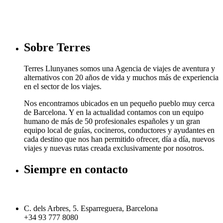
Sobre Terres
Terres Llunyanes somos una Agencia de viajes de aventura y
alternativos con 20 años de vida y muchos más de experiencia
en el sector de los viajes.
Nos encontramos ubicados en un pequeño pueblo muy cerca
de Barcelona. Y en la actualidad contamos con un equipo
humano de más de 50 profesionales españoles y un gran
equipo local de guías, cocineros, conductores y ayudantes en
cada destino que nos han permitido ofrecer, día a día, nuevos
viajes y nuevas rutas creada exclusivamente por nosotros.
Siempre en contacto
C. dels Arbres, 5. Esparreguera, Barcelona
+34 93 777 8080