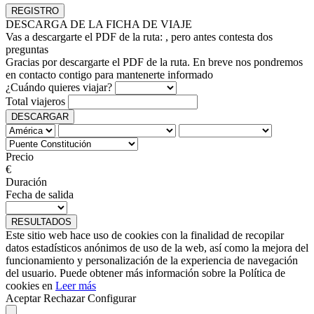
DESCARGA DE LA FICHA DE VIAJE
Vas a descargarte el PDF de la ruta:
, pero antes contesta dos
preguntas
Gracias por descargarte el PDF de la ruta. En breve nos pondremos
en contacto contigo para mantenerte informado
¿Cuándo quieres viajar?
Total viajeros
DESCARGAR
Precio
€
Duración
Fecha de salida
RESULTADOS
Este sitio web hace uso de cookies con la finalidad de recopilar
datos estadísticos anónimos de uso de la web, así como la mejora del
funcionamiento y personalización de la experiencia de navegación
del usuario. Puede obtener más información sobre la Política de
cookies en
Leer más
Aceptar
Rechazar
Configurar