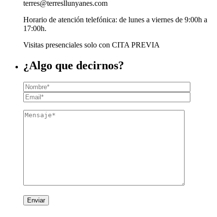
terres@terresllunyanes.com
Horario de atención telefónica: de lunes a viernes de 9:00h a
17:00h.
Visitas presenciales solo con CITA PREVIA
¿Algo que decirnos?
Enviar