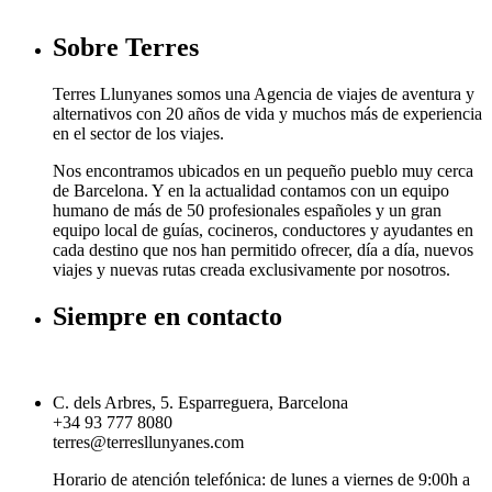
Sobre Terres
Terres Llunyanes somos una Agencia de viajes de aventura y
alternativos con 20 años de vida y muchos más de experiencia
en el sector de los viajes.
Nos encontramos ubicados en un pequeño pueblo muy cerca
de Barcelona. Y en la actualidad contamos con un equipo
humano de más de 50 profesionales españoles y un gran
equipo local de guías, cocineros, conductores y ayudantes en
cada destino que nos han permitido ofrecer, día a día, nuevos
viajes y nuevas rutas creada exclusivamente por nosotros.
Siempre en contacto
C. dels Arbres, 5. Esparreguera, Barcelona
+34 93 777 8080
terres@terresllunyanes.com
Horario de atención telefónica: de lunes a viernes de 9:00h a