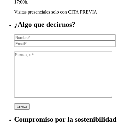
17:00h.
Visitas presenciales solo con CITA PREVIA
¿Algo que decirnos?
Enviar
Compromiso por la sostenibilidad