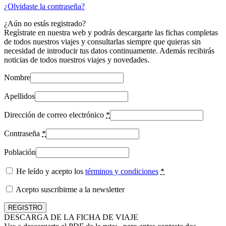
¿Olvidaste la contraseña?
¿Aún no estás registrado?
Regístrate en nuestra web y podrás descargarte las fichas completas
de todos nuestros viajes y consultarlas siempre que quieras sin
necesidad de introducir tus datos continuamente. Además recibirás
noticias de todos nuestros viajes y novedades.
Nombre
Apellidos
Dirección de correo electrónico
*
Contraseña
*
Población
He leído y acepto los
términos y condiciones
*
Acepto suscribirme a la newsletter
DESCARGA DE LA FICHA DE VIAJE