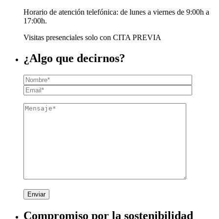
Horario de atención telefónica: de lunes a viernes de 9:00h a
17:00h.
Visitas presenciales solo con CITA PREVIA
¿Algo que decirnos?
Enviar
Compromiso por la sostenibilidad