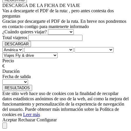
DESCARGA DE LA FICHA DE VIAJE
Vas a descargarte el PDF de la ruta:
, pero antes contesta dos
preguntas
Gracias por descargarte el PDF de la ruta. En breve nos pondremos
en contacto contigo para mantenerte informado
¿Cuándo quieres viajar?
Total viajeros
DESCARGAR
Precio
€
Duración
Fecha de salida
RESULTADOS
Este sitio web hace uso de cookies con la finalidad de recopilar
datos estadísticos anónimos de uso de la web, así como la mejora del
funcionamiento y personalización de la experiencia de navegación
del usuario. Puede obtener más información sobre la Política de
cookies en
Leer más
Aceptar
Rechazar
Configurar