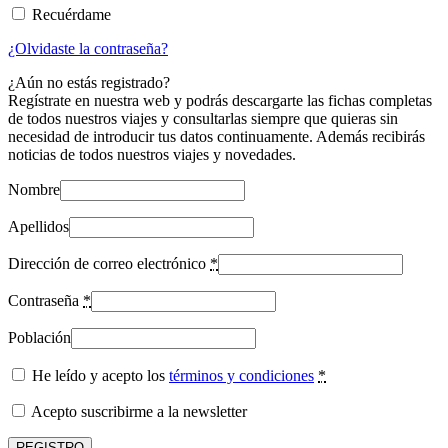
Recuérdame
¿Olvidaste la contraseña?
¿Aún no estás registrado?
Regístrate en nuestra web y podrás descargarte las fichas completas
de todos nuestros viajes y consultarlas siempre que quieras sin
necesidad de introducir tus datos continuamente. Además recibirás
noticias de todos nuestros viajes y novedades.
Nombre
Apellidos
Dirección de correo electrónico
*
Contraseña
*
Población
He leído y acepto los
términos y condiciones
*
Acepto suscribirme a la newsletter