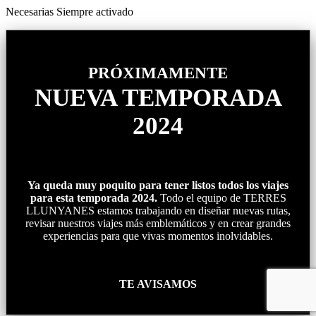
Necesarias
Siempre activado
PRÓXIMAMENTE
NUEVA TEMPORADA
2024
Ya queda muy poquito para tener listos todos los viajes
para esta temporada 2024.
Todo el equipo de TERRES
LLUNYANES estamos trabajando en diseñar nuevas rutas,
revisar nuestros viajes más emblemáticos y en crear grandes
experiencias para que vivas momentos inolvidables.
TE AVISAMOS