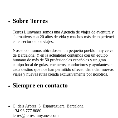
Sobre Terres
Terres Llunyanes somos una Agencia de viajes de aventura y
alternativos con 20 años de vida y muchos más de experiencia
en el sector de los viajes.
Nos encontramos ubicados en un pequeño pueblo muy cerca
de Barcelona. Y en la actualidad contamos con un equipo
humano de más de 50 profesionales españoles y un gran
equipo local de guías, cocineros, conductores y ayudantes en
cada destino que nos han permitido ofrecer, día a día, nuevos
viajes y nuevas rutas creada exclusivamente por nosotros.
Siempre en contacto
C. dels Arbres, 5. Esparreguera, Barcelona
+34 93 777 8080
terres@terresllunyanes.com