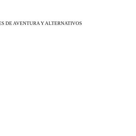
ES DE AVENTURA Y ALTERNATIVOS