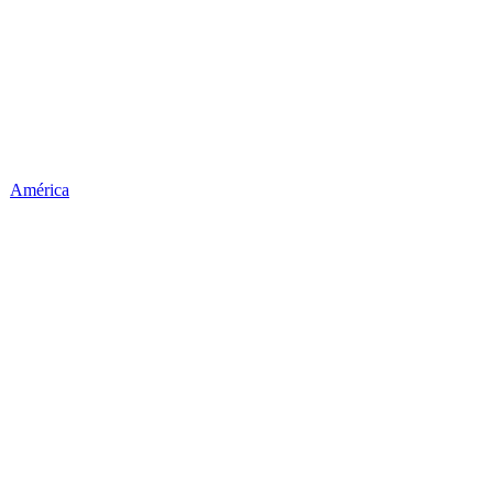
América