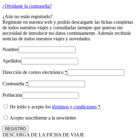
¿Olvidaste la contraseña?
¿Aún no estás registrado?
Regístrate en nuestra web y podrás descargarte las fichas completas
de todos nuestros viajes y consultarlas siempre que quieras sin
necesidad de introducir tus datos continuamente. Además recibirás
noticias de todos nuestros viajes y novedades.
Nombre
Apellidos
Dirección de correo electrónico
*
Contraseña
*
Población
He leído y acepto los
términos y condiciones
*
Acepto suscribirme a la newsletter
DESCARGA DE LA FICHA DE VIAJE