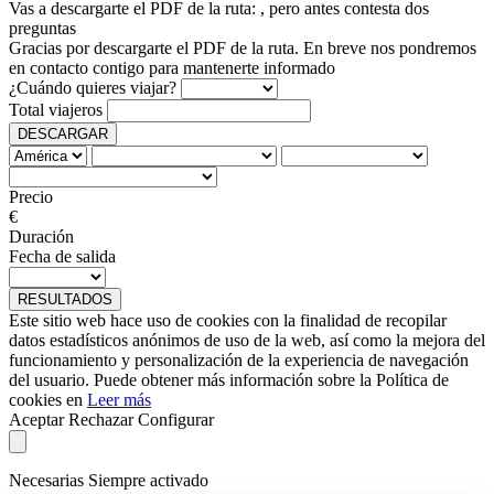
Vas a descargarte el PDF de la ruta:
, pero antes contesta dos
preguntas
Gracias por descargarte el PDF de la ruta. En breve nos pondremos
en contacto contigo para mantenerte informado
¿Cuándo quieres viajar?
Total viajeros
DESCARGAR
Precio
€
Duración
Fecha de salida
RESULTADOS
Este sitio web hace uso de cookies con la finalidad de recopilar
datos estadísticos anónimos de uso de la web, así como la mejora del
funcionamiento y personalización de la experiencia de navegación
del usuario. Puede obtener más información sobre la Política de
cookies en
Leer más
Aceptar
Rechazar
Configurar
Necesarias
Siempre activado