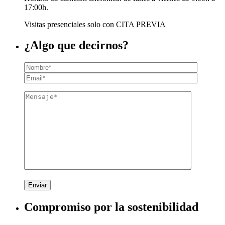
17:00h.
Visitas presenciales solo con CITA PREVIA
¿Algo que decirnos?
Enviar
Compromiso por la sostenibilidad