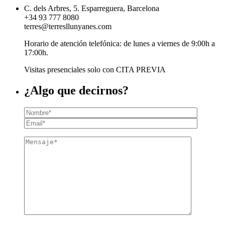
C. dels Arbres, 5. Esparreguera, Barcelona
+34 93 777 8080
terres@terresllunyanes.com
Horario de atención telefónica: de lunes a viernes de 9:00h a
17:00h.
Visitas presenciales solo con CITA PREVIA
¿Algo que decirnos?