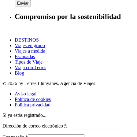
Enviar
Compromiso por la sostenibilidad
DESTINOS
Viajes en grupo
Viajes a medida
Escapadas
Tipos de Viaje
Viaja con Terres
Blog
© 2026 by Terres Llunyanes. Agencia de Viajes
Aviso legal
Política de cookies
Política privacidad
Si ya estás registrado...
Dirección de correo electrónico
*