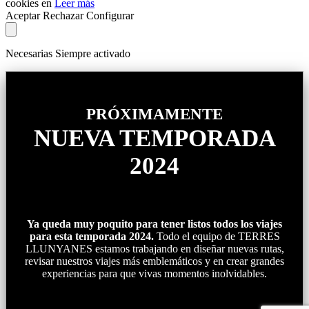
cookies en
Leer más
Aceptar
Rechazar
Configurar
Necesarias
Siempre activado
PRÓXIMAMENTE
NUEVA TEMPORADA
2024
Ya queda muy poquito para tener listos todos los viajes
para esta temporada 2024.
Todo el equipo de TERRES
LLUNYANES estamos trabajando en diseñar nuevas rutas,
revisar nuestros viajes más emblemáticos y en crear grandes
experiencias para que vivas momentos inolvidables.