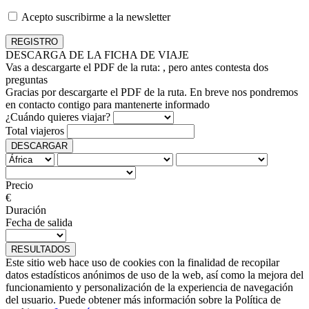
Acepto suscribirme a la newsletter
DESCARGA DE LA FICHA DE VIAJE
Vas a descargarte el PDF de la ruta:
, pero antes contesta dos
preguntas
Gracias por descargarte el PDF de la ruta. En breve nos pondremos
en contacto contigo para mantenerte informado
¿Cuándo quieres viajar?
Total viajeros
DESCARGAR
Precio
€
Duración
Fecha de salida
RESULTADOS
Este sitio web hace uso de cookies con la finalidad de recopilar
datos estadísticos anónimos de uso de la web, así como la mejora del
funcionamiento y personalización de la experiencia de navegación
del usuario. Puede obtener más información sobre la Política de