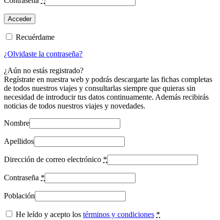
Contraseña
*
Recuérdame
¿Olvidaste la contraseña?
¿Aún no estás registrado?
Regístrate en nuestra web y podrás descargarte las fichas completas
de todos nuestros viajes y consultarlas siempre que quieras sin
necesidad de introducir tus datos continuamente. Además recibirás
noticias de todos nuestros viajes y novedades.
Nombre
Apellidos
Dirección de correo electrónico
*
Contraseña
*
Población
He leído y acepto los
términos y condiciones
*