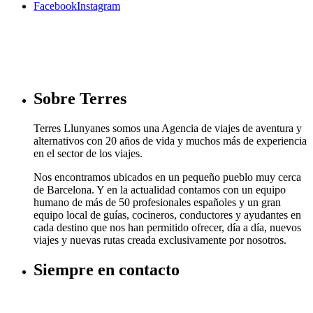
Facebook
Instagram
Sobre Terres
Terres Llunyanes somos una Agencia de viajes de aventura y
alternativos con 20 años de vida y muchos más de experiencia
en el sector de los viajes.
Nos encontramos ubicados en un pequeño pueblo muy cerca
de Barcelona. Y en la actualidad contamos con un equipo
humano de más de 50 profesionales españoles y un gran
equipo local de guías, cocineros, conductores y ayudantes en
cada destino que nos han permitido ofrecer, día a día, nuevos
viajes y nuevas rutas creada exclusivamente por nosotros.
Siempre en contacto