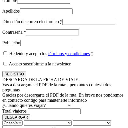
Nombre
Apellidos
Dirección de correo electrónico
*
Contraseña
*
Población
He leído y acepto los
términos y condiciones
*
Acepto suscribirme a la newsletter
DESCARGA DE LA FICHA DE VIAJE
Vas a descargarte el PDF de la ruta:
, pero antes contesta dos
preguntas
Gracias por descargarte el PDF de la ruta. En breve nos pondremos
en contacto contigo para mantenerte informado
¿Cuándo quieres viajar?
Total viajeros
DESCARGAR