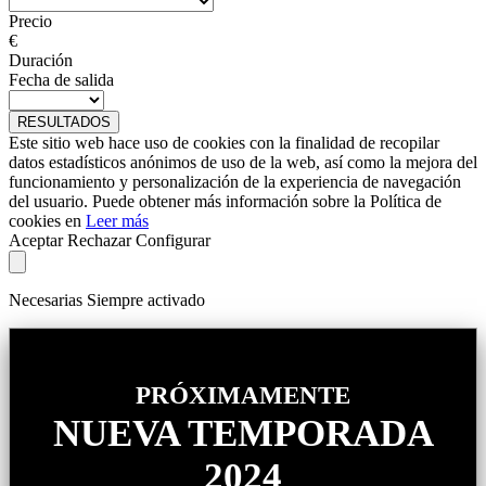
Precio
€
Duración
Fecha de salida
RESULTADOS
Este sitio web hace uso de cookies con la finalidad de recopilar
datos estadísticos anónimos de uso de la web, así como la mejora del
funcionamiento y personalización de la experiencia de navegación
del usuario. Puede obtener más información sobre la Política de
cookies en
Leer más
Aceptar
Rechazar
Configurar
Necesarias
Siempre activado
PRÓXIMAMENTE
NUEVA TEMPORADA
2024