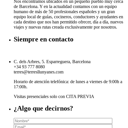
Nos encontramos ubicados en un pequeño pueblo muy cerca
de Barcelona. Y en la actualidad contamos con un equipo
humano de más de 50 profesionales españoles y un gran
equipo local de guías, cocineros, conductores y ayudantes en
cada destino que nos han permitido ofrecer, día a día, nuevos
viajes y nuevas rutas creada exclusivamente por nosotros.
Siempre en contacto
C. dels Arbres, 5. Esparreguera, Barcelona
+34 93 777 8080
terres@terresllunyanes.com
Horario de atención telefónica: de lunes a viernes de 9:00h a
17:00h.
Visitas presenciales solo con CITA PREVIA
¿Algo que decirnos?