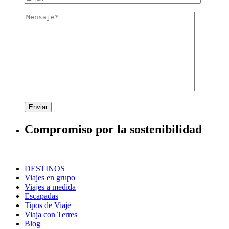
Enviar
Compromiso por la sostenibilidad
DESTINOS
Viajes en grupo
Viajes a medida
Escapadas
Tipos de Viaje
Viaja con Terres
Blog