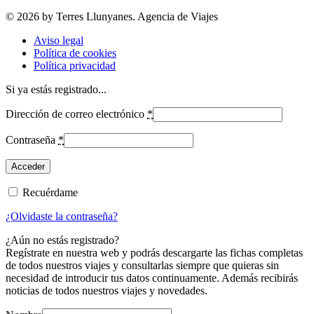
© 2026 by Terres Llunyanes. Agencia de Viajes
Aviso legal
Política de cookies
Política privacidad
Si ya estás registrado...
Dirección de correo electrónico
*
Contraseña
*
Recuérdame
¿Olvidaste la contraseña?
¿Aún no estás registrado?
Regístrate en nuestra web y podrás descargarte las fichas completas
de todos nuestros viajes y consultarlas siempre que quieras sin
necesidad de introducir tus datos continuamente. Además recibirás
noticias de todos nuestros viajes y novedades.