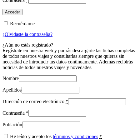
Contraseña
*
Recuérdame
¿Olvidaste la contraseña?
¿Aún no estás registrado?
Regístrate en nuestra web y podrás descargarte las fichas completas
de todos nuestros viajes y consultarlas siempre que quieras sin
necesidad de introducir tus datos continuamente. Además recibirás
noticias de todos nuestros viajes y novedades.
Nombre
Apellidos
Dirección de correo electrónico
*
Contraseña
*
Población
He leído y acepto los
términos y condiciones
*