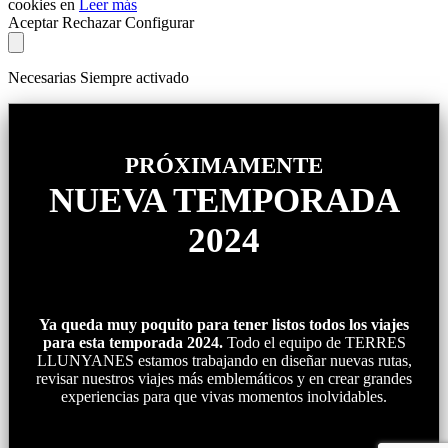
cookies en
Leer más
Aceptar
Rechazar
Configurar
Necesarias
Siempre activado
PRÓXIMAMENTE
NUEVA TEMPORADA
2024
Ya queda muy poquito para tener listos todos los viajes
para esta temporada 2024.
Todo el equipo de TERRES
LLUNYANES estamos trabajando en diseñar nuevas rutas,
revisar nuestros viajes más emblemáticos y en crear grandes
experiencias para que vivas momentos inolvidables.