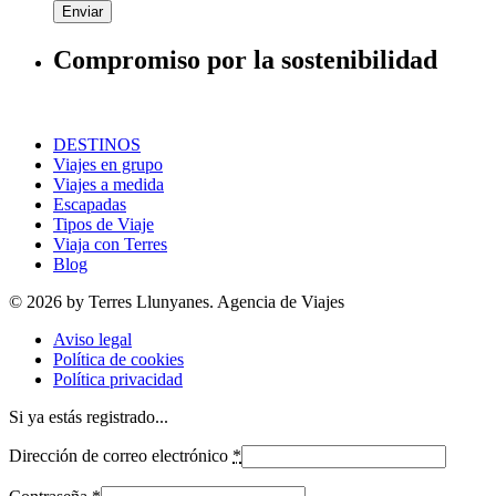
Enviar
Compromiso por la sostenibilidad
DESTINOS
Viajes en grupo
Viajes a medida
Escapadas
Tipos de Viaje
Viaja con Terres
Blog
© 2026 by Terres Llunyanes. Agencia de Viajes
Aviso legal
Política de cookies
Política privacidad
Si ya estás registrado...
Dirección de correo electrónico
*