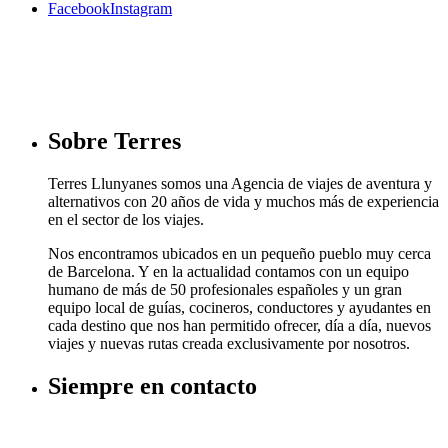
Facebook
Instagram
Sobre Terres
Terres Llunyanes somos una Agencia de viajes de aventura y
alternativos con 20 años de vida y muchos más de experiencia
en el sector de los viajes.
Nos encontramos ubicados en un pequeño pueblo muy cerca
de Barcelona. Y en la actualidad contamos con un equipo
humano de más de 50 profesionales españoles y un gran
equipo local de guías, cocineros, conductores y ayudantes en
cada destino que nos han permitido ofrecer, día a día, nuevos
viajes y nuevas rutas creada exclusivamente por nosotros.
Siempre en contacto