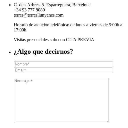
C. dels Arbres, 5. Esparreguera, Barcelona
+34 93 777 8080
terres@terresllunyanes.com
Horario de atención telefónica: de lunes a viernes de 9:00h a
17:00h.
Visitas presenciales solo con CITA PREVIA
¿Algo que decirnos?