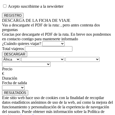
Acepto suscribirme a la newsletter
DESCARGA DE LA FICHA DE VIAJE
Vas a descargarte el PDF de la ruta:
, pero antes contesta dos
preguntas
Gracias por descargarte el PDF de la ruta. En breve nos pondremos
en contacto contigo para mantenerte informado
¿Cuándo quieres viajar?
Total viajeros
DESCARGAR
Precio
€
Duración
Fecha de salida
RESULTADOS
Este sitio web hace uso de cookies con la finalidad de recopilar
datos estadísticos anónimos de uso de la web, así como la mejora del
funcionamiento y personalización de la experiencia de navegación
del usuario. Puede obtener más información sobre la Política de