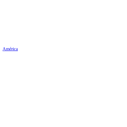
América