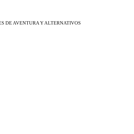
ES DE AVENTURA Y ALTERNATIVOS