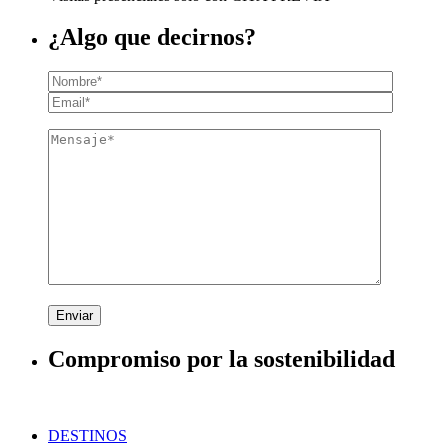
¿Algo que decirnos?
Enviar
Compromiso por la sostenibilidad
DESTINOS