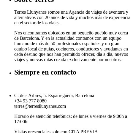
Terres Llunyanes somos una Agencia de viajes de aventura y
alternativos con 20 años de vida y muchos más de experiencia
en el sector de los viajes.
Nos encontramos ubicados en un pequeño pueblo muy cerca
de Barcelona. Y en la actualidad contamos con un equipo
humano de más de 50 profesionales españoles y un gran
equipo local de guías, cocineros, conductores y ayudantes en
cada destino que nos han permitido ofrecer, día a día, nuevos
viajes y nuevas rutas creada exclusivamente por nosotros.
Siempre en contacto
C. dels Arbres, 5. Esparreguera, Barcelona
+34 93 777 8080
terres@terresllunyanes.com
Horario de atención telefónica: de lunes a viernes de 9:00h a
17:00h.
Visitas presenciales solo con CITA PREVIA