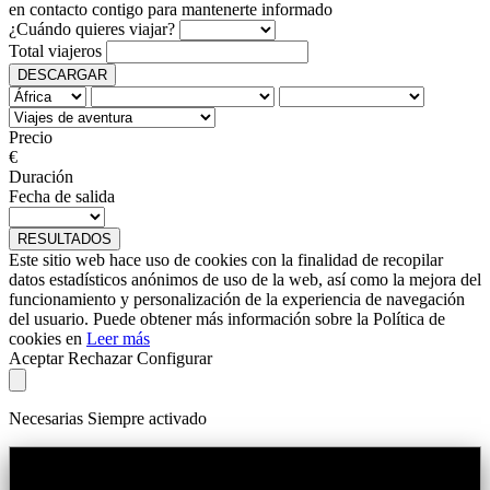
en contacto contigo para mantenerte informado
¿Cuándo quieres viajar?
Total viajeros
DESCARGAR
Precio
€
Duración
Fecha de salida
RESULTADOS
Este sitio web hace uso de cookies con la finalidad de recopilar
datos estadísticos anónimos de uso de la web, así como la mejora del
funcionamiento y personalización de la experiencia de navegación
del usuario. Puede obtener más información sobre la Política de
cookies en
Leer más
Aceptar
Rechazar
Configurar
Necesarias
Siempre activado