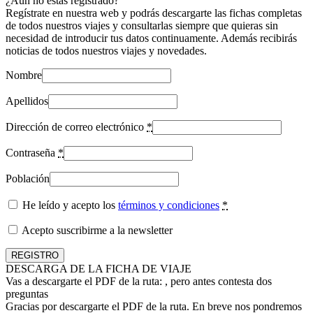
¿Aún no estás registrado?
Regístrate en nuestra web y podrás descargarte las fichas completas
de todos nuestros viajes y consultarlas siempre que quieras sin
necesidad de introducir tus datos continuamente. Además recibirás
noticias de todos nuestros viajes y novedades.
Nombre
Apellidos
Dirección de correo electrónico
*
Contraseña
*
Población
He leído y acepto los
términos y condiciones
*
Acepto suscribirme a la newsletter
DESCARGA DE LA FICHA DE VIAJE
Vas a descargarte el PDF de la ruta:
, pero antes contesta dos
preguntas
Gracias por descargarte el PDF de la ruta. En breve nos pondremos