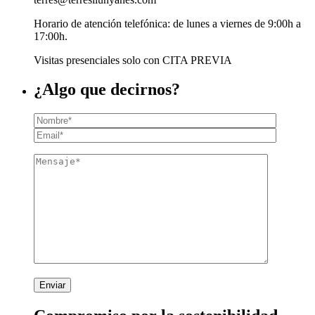
Horario de atención telefónica: de lunes a viernes de 9:00h a
17:00h.
Visitas presenciales solo con CITA PREVIA
¿Algo que decirnos?
Enviar