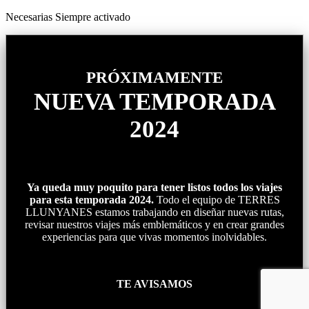
Necesarias
Siempre activado
PRÓXIMAMENTE
NUEVA TEMPORADA
2024
Ya queda muy poquito para tener listos todos los viajes
para esta temporada 2024.
Todo el equipo de TERRES
LLUNYANES estamos trabajando en diseñar nuevas rutas,
revisar nuestros viajes más emblemáticos y en crear grandes
experiencias para que vivas momentos inolvidables.
TE AVISAMOS