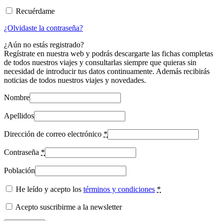
Recuérdame
¿Olvidaste la contraseña?
¿Aún no estás registrado?
Regístrate en nuestra web y podrás descargarte las fichas completas
de todos nuestros viajes y consultarlas siempre que quieras sin
necesidad de introducir tus datos continuamente. Además recibirás
noticias de todos nuestros viajes y novedades.
Nombre
Apellidos
Dirección de correo electrónico
*
Contraseña
*
Población
He leído y acepto los
términos y condiciones
*
Acepto suscribirme a la newsletter