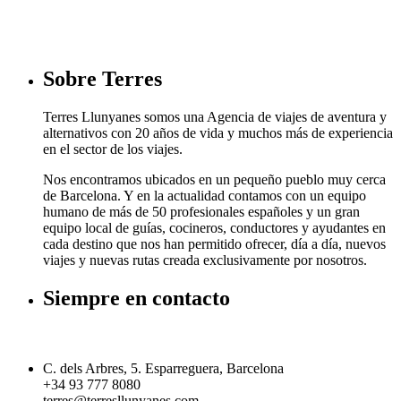
Sobre Terres
Terres Llunyanes somos una Agencia de viajes de aventura y
alternativos con 20 años de vida y muchos más de experiencia
en el sector de los viajes.
Nos encontramos ubicados en un pequeño pueblo muy cerca
de Barcelona. Y en la actualidad contamos con un equipo
humano de más de 50 profesionales españoles y un gran
equipo local de guías, cocineros, conductores y ayudantes en
cada destino que nos han permitido ofrecer, día a día, nuevos
viajes y nuevas rutas creada exclusivamente por nosotros.
Siempre en contacto
C. dels Arbres, 5. Esparreguera, Barcelona
+34 93 777 8080
terres@terresllunyanes.com