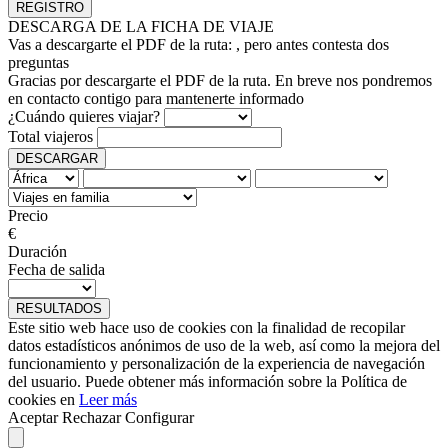
DESCARGA DE LA FICHA DE VIAJE
Vas a descargarte el PDF de la ruta:
, pero antes contesta dos
preguntas
Gracias por descargarte el PDF de la ruta. En breve nos pondremos
en contacto contigo para mantenerte informado
¿Cuándo quieres viajar?
Total viajeros
DESCARGAR
Precio
€
Duración
Fecha de salida
RESULTADOS
Este sitio web hace uso de cookies con la finalidad de recopilar
datos estadísticos anónimos de uso de la web, así como la mejora del
funcionamiento y personalización de la experiencia de navegación
del usuario. Puede obtener más información sobre la Política de
cookies en
Leer más
Aceptar
Rechazar
Configurar