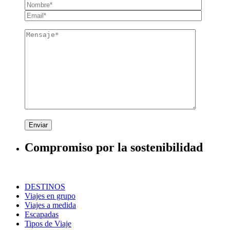
Enviar
Compromiso por la sostenibilidad
DESTINOS
Viajes en grupo
Viajes a medida
Escapadas
Tipos de Viaje