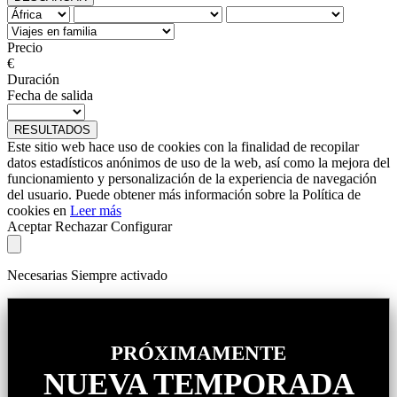
Precio
€
Duración
Fecha de salida
RESULTADOS
Este sitio web hace uso de cookies con la finalidad de recopilar
datos estadísticos anónimos de uso de la web, así como la mejora del
funcionamiento y personalización de la experiencia de navegación
del usuario. Puede obtener más información sobre la Política de
cookies en
Leer más
Aceptar
Rechazar
Configurar
Necesarias
Siempre activado
PRÓXIMAMENTE
NUEVA TEMPORADA