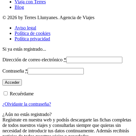
Viaja con Terres
Blog
© 2026 by Terres Llunyanes. Agencia de Viajes
Aviso legal
Política de cookies
Política privacidad
Si ya estás registrado...
Dirección de correo electrónico
*
Contraseña
*
Recuérdame
¿Olvidaste la contraseña?
¿Aún no estás registrado?
Regístrate en nuestra web y podrás descargarte las fichas completas
de todos nuestros viajes y consultarlas siempre que quieras sin
necesidad de introducir tus datos continuamente. Además recibirás