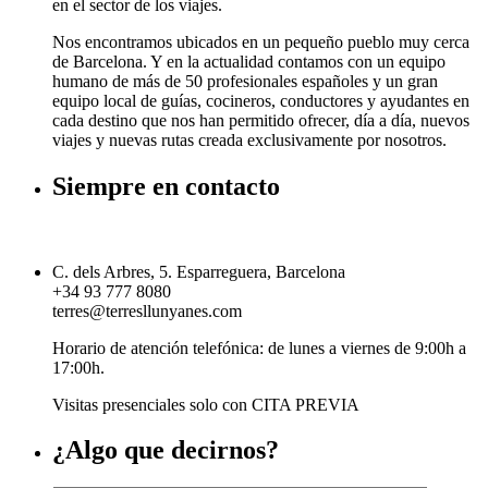
en el sector de los viajes.
Nos encontramos ubicados en un pequeño pueblo muy cerca
de Barcelona. Y en la actualidad contamos con un equipo
humano de más de 50 profesionales españoles y un gran
equipo local de guías, cocineros, conductores y ayudantes en
cada destino que nos han permitido ofrecer, día a día, nuevos
viajes y nuevas rutas creada exclusivamente por nosotros.
Siempre en contacto
C. dels Arbres, 5. Esparreguera, Barcelona
+34 93 777 8080
terres@terresllunyanes.com
Horario de atención telefónica: de lunes a viernes de 9:00h a
17:00h.
Visitas presenciales solo con CITA PREVIA
¿Algo que decirnos?