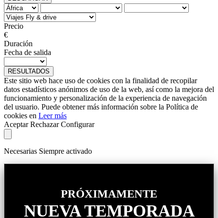
Precio
€
Duración
Fecha de salida
RESULTADOS
Este sitio web hace uso de cookies con la finalidad de recopilar
datos estadísticos anónimos de uso de la web, así como la mejora del
funcionamiento y personalización de la experiencia de navegación
del usuario. Puede obtener más información sobre la Política de
cookies en
Leer más
Aceptar
Rechazar
Configurar
Necesarias
Siempre activado
PRÓXIMAMENTE
NUEVA TEMPORADA