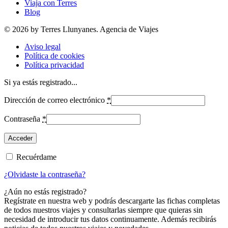
Viaja con Terres
Blog
© 2026 by Terres Llunyanes. Agencia de Viajes
Aviso legal
Política de cookies
Política privacidad
Si ya estás registrado...
Dirección de correo electrónico
*
Contraseña
*
Recuérdame
¿Olvidaste la contraseña?
¿Aún no estás registrado?
Regístrate en nuestra web y podrás descargarte las fichas completas
de todos nuestros viajes y consultarlas siempre que quieras sin
necesidad de introducir tus datos continuamente. Además recibirás