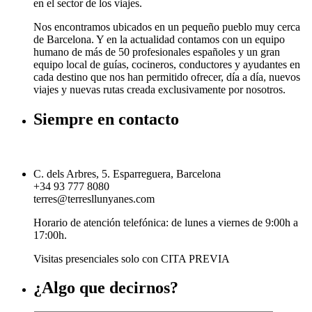
en el sector de los viajes.
Nos encontramos ubicados en un pequeño pueblo muy cerca
de Barcelona. Y en la actualidad contamos con un equipo
humano de más de 50 profesionales españoles y un gran
equipo local de guías, cocineros, conductores y ayudantes en
cada destino que nos han permitido ofrecer, día a día, nuevos
viajes y nuevas rutas creada exclusivamente por nosotros.
Siempre en contacto
C. dels Arbres, 5. Esparreguera, Barcelona
+34 93 777 8080
terres@terresllunyanes.com
Horario de atención telefónica: de lunes a viernes de 9:00h a
17:00h.
Visitas presenciales solo con CITA PREVIA
¿Algo que decirnos?