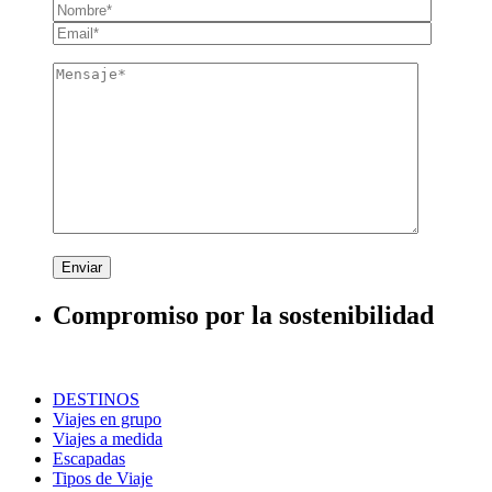
Enviar
Compromiso por la sostenibilidad
DESTINOS
Viajes en grupo
Viajes a medida
Escapadas
Tipos de Viaje