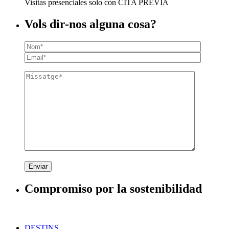
Visitas presenciales solo con CITA PREVIA
Vols dir-nos alguna cosa?
Enviar
Compromiso por la sostenibilidad
DESTINS