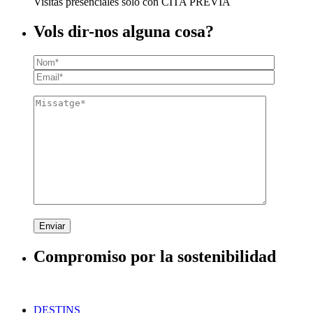
Visitas presenciales solo con CITA PREVIA
Vols dir-nos alguna cosa?
Enviar
Compromiso por la sostenibilidad
DESTINS