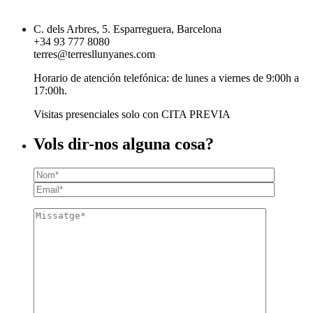
C. dels Arbres, 5. Esparreguera, Barcelona
+34 93 777 8080
terres@terresllunyanes.com
Horario de atención telefónica: de lunes a viernes de 9:00h a
17:00h.
Visitas presenciales solo con CITA PREVIA
Vols dir-nos alguna cosa?