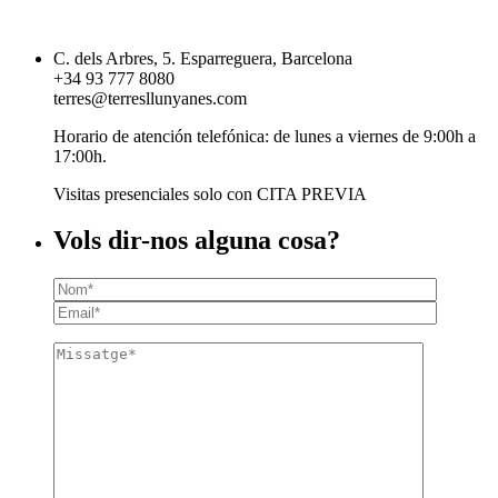
C. dels Arbres, 5. Esparreguera, Barcelona
+34 93 777 8080
terres@terresllunyanes.com
Horario de atención telefónica: de lunes a viernes de 9:00h a
17:00h.
Visitas presenciales solo con CITA PREVIA
Vols dir-nos alguna cosa?