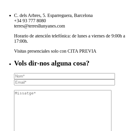
C. dels Arbres, 5. Esparreguera, Barcelona
+34 93 777 8080
terres@terresllunyanes.com
Horario de atención telefónica: de lunes a viernes de 9:00h a
17:00h.
Visitas presenciales solo con CITA PREVIA
Vols dir-nos alguna cosa?