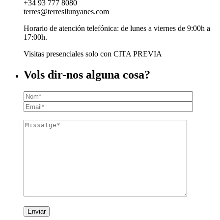
+34 93 777 8080
terres@terresllunyanes.com
Horario de atención telefónica: de lunes a viernes de 9:00h a
17:00h.
Visitas presenciales solo con CITA PREVIA
Vols dir-nos alguna cosa?
Enviar