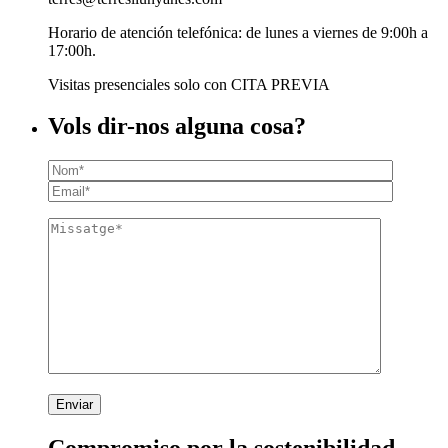
Horario de atención telefónica: de lunes a viernes de 9:00h a
17:00h.
Visitas presenciales solo con CITA PREVIA
Vols dir-nos alguna cosa?
Enviar