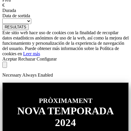
€
Durada
Data de sortida
RESULTATS
Este sitio web hace uso de cookies con la finalidad de recopilar
datos estadísticos anónimos de uso de la web, así como la mejora del
funcionamiento y personalización de la experiencia de navegación
del usuario. Puede obtener más información sobre la Política de
cookies en
Leer más
Aceptar
Rechazar
Configurar
Necessary
Always Enabled
PRÒXIMAMENT
NOVA TEMPORADA
2024