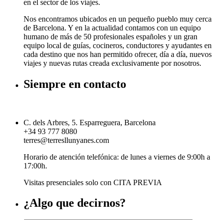
en el sector de los viajes.
Nos encontramos ubicados en un pequeño pueblo muy cerca
de Barcelona. Y en la actualidad contamos con un equipo
humano de más de 50 profesionales españoles y un gran
equipo local de guías, cocineros, conductores y ayudantes en
cada destino que nos han permitido ofrecer, día a día, nuevos
viajes y nuevas rutas creada exclusivamente por nosotros.
Siempre en contacto
C. dels Arbres, 5. Esparreguera, Barcelona
+34 93 777 8080
terres@terresllunyanes.com
Horario de atención telefónica: de lunes a viernes de 9:00h a
17:00h.
Visitas presenciales solo con CITA PREVIA
¿Algo que decirnos?