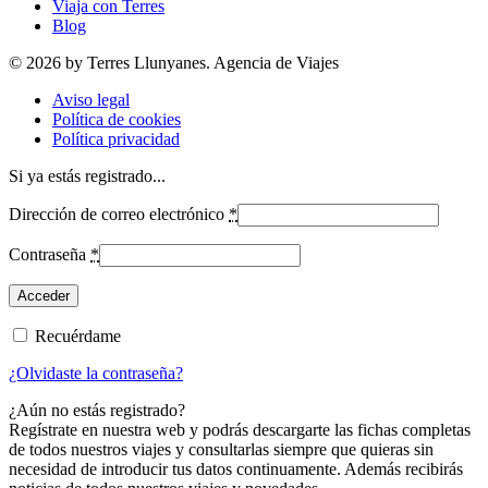
Viaja con Terres
Blog
© 2026 by Terres Llunyanes. Agencia de Viajes
Aviso legal
Política de cookies
Política privacidad
Si ya estás registrado...
Dirección de correo electrónico
*
Contraseña
*
Recuérdame
¿Olvidaste la contraseña?
¿Aún no estás registrado?
Regístrate en nuestra web y podrás descargarte las fichas completas
de todos nuestros viajes y consultarlas siempre que quieras sin
necesidad de introducir tus datos continuamente. Además recibirás