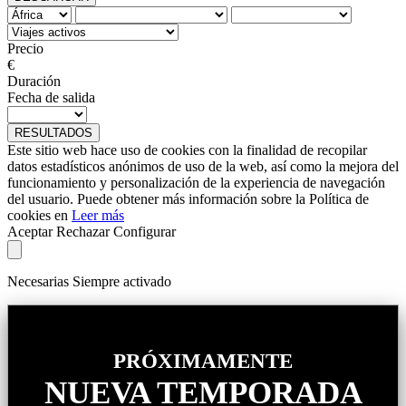
Precio
€
Duración
Fecha de salida
RESULTADOS
Este sitio web hace uso de cookies con la finalidad de recopilar
datos estadísticos anónimos de uso de la web, así como la mejora del
funcionamiento y personalización de la experiencia de navegación
del usuario. Puede obtener más información sobre la Política de
cookies en
Leer más
Aceptar
Rechazar
Configurar
Necesarias
Siempre activado
PRÓXIMAMENTE
NUEVA TEMPORADA