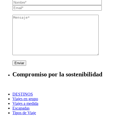
Enviar
Compromiso por la sostenibilidad
DESTINOS
Viajes en grupo
Viajes a medida
Escapadas
Tipos de Viaje