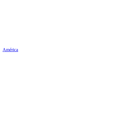
América