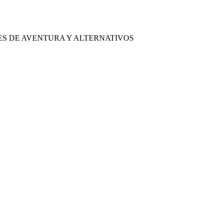
ES DE AVENTURA Y ALTERNATIVOS