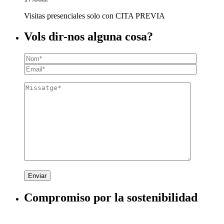
Visitas presenciales solo con CITA PREVIA
Vols dir-nos alguna cosa?
Enviar
Compromiso por la sostenibilidad